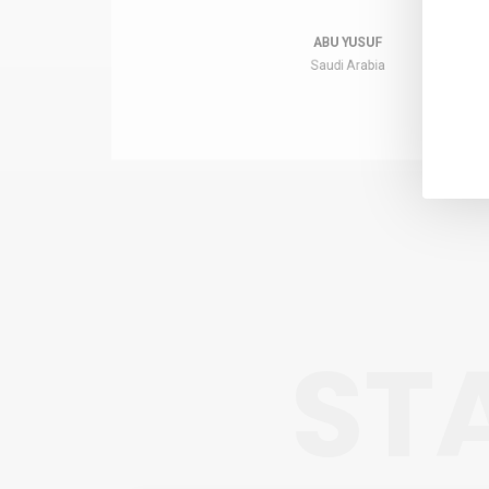
ประเทศไทยด้วยความสงบสุข.
PANIYA
Thailand
ST