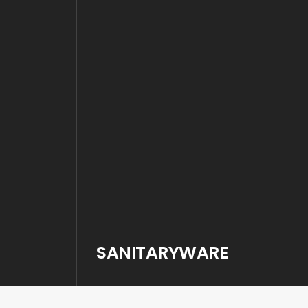
SANITARYWARE