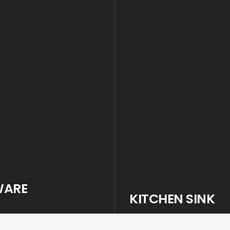
WARE
KITCHEN SINK